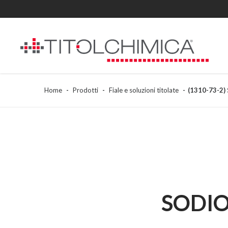
Home
Prodotti
Fiale e soluzioni titolate
(1310-73-2
SODIO