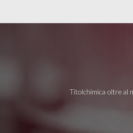
Titolchimica oltre al