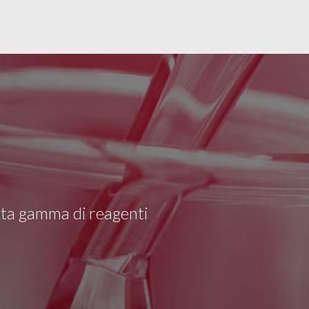
asta gamma di reagenti