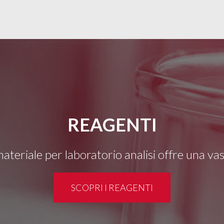
REAGENTI
 materiale per laboratorio analisi offre una v
SCOPRI I REAGENTI