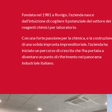
Fondata nel 1981 a Rovigo, l'azienda nasce
dall’intuizione di cogliere il potenziale del settore dei
reagenti chimici per laboratorio.
Con una forte passione per la chimica, e la costruzion
di una solida impronta imprenditoriale, l'azienda ha
iniziato un percorso di crescita che l’ha portata a
diventare un punto di riferimento nel panorama
industriale italiano.