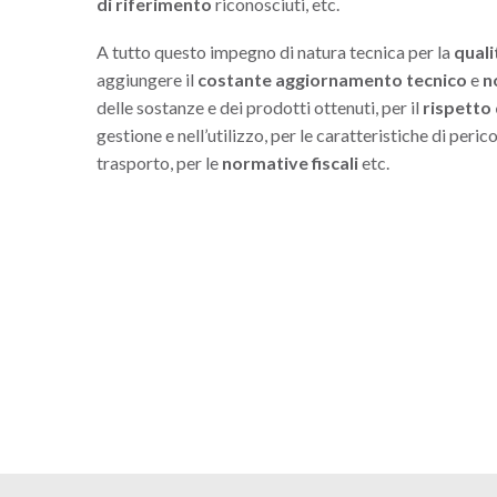
di riferimento
riconosciuti, etc.
A tutto questo impegno di natura tecnica per la
quali
aggiungere il
costante aggiornamento tecnico
e
n
delle sostanze e dei prodotti ottenuti, per il
rispetto 
gestione e nell’utilizzo, per le caratteristiche di peri
trasporto, per le
normative fiscali
etc.