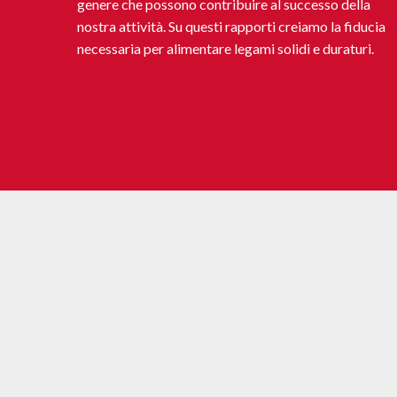
genere che possono contribuire al successo della
nostra attività. Su questi rapporti creiamo la fiducia
necessaria per alimentare legami solidi e duraturi.