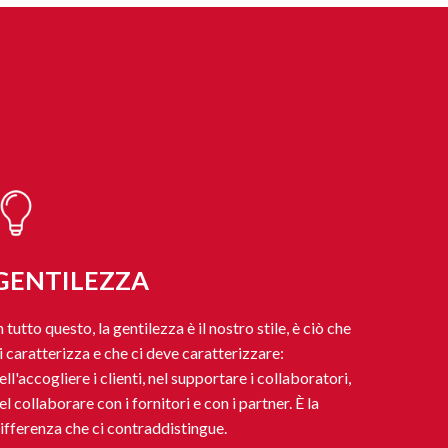
GENTILEZZA
n tutto questo, la gentilezza è il nostro stile, è ciò che
i caratterizza e che ci deve caratterizzare:
ell'accogliere i clienti, nel supportare i collaboratori,
el collaborare con i fornitori e con i partner. È la
ifferenza che ci contraddistingue.