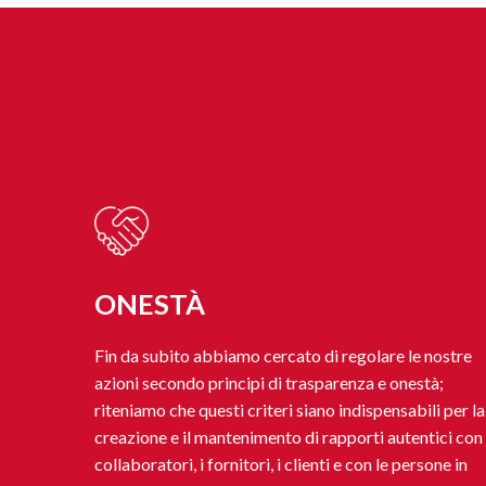
ONESTÀ
Fin da subito abbiamo cercato di regolare le nostre
azioni secondo principi di trasparenza e onestà;
riteniamo che questi criteri siano indispensabili per la
creazione e il mantenimento di rapporti autentici con 
collaboratori, i fornitori, i clienti e con le persone in