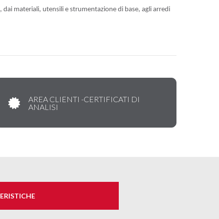
, dai materiali, utensili e strumentazione di base, agli arredi
AREA CLIENTI -CERTIFICATI DI
ANALISI
ERISTICHE