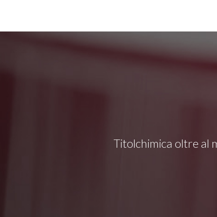
Titolchimica oltre al