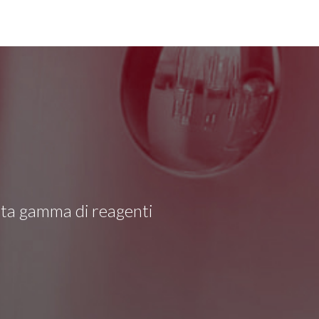
asta gamma di reagenti