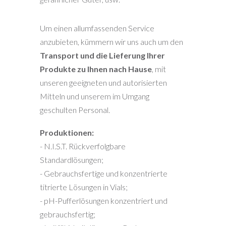
Um einen allumfassenden Service
anzubieten, kümmern wir uns auch um den
Transport und die Lieferung Ihrer
Produkte zu Ihnen nach Hause
, mit
unseren geeigneten und autorisierten
Mitteln und unserem im Umgang
geschulten Personal.
Produktionen:
- N.I.S.T. Rückverfolgbare
Standardlösungen;
- Gebrauchsfertige und konzentrierte
titrierte Lösungen in Vials;
- pH-Pufferlösungen konzentriert und
gebrauchsfertig;