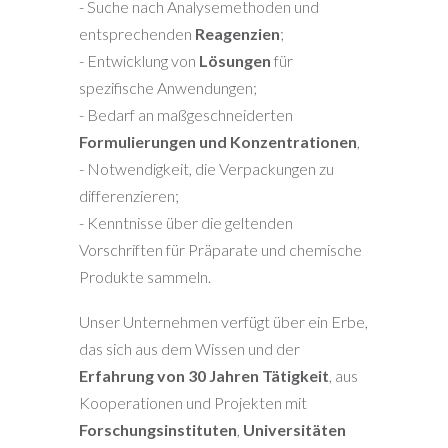
- Suche nach Analysemethoden und
entsprechenden
Reagenzien
;
- Entwicklung von
Lösungen
für
spezifische Anwendungen;
- Bedarf an maßgeschneiderten
Formulierungen und Konzentrationen
,
- Notwendigkeit, die Verpackungen zu
differenzieren;
- Kenntnisse über die geltenden
Vorschriften für Präparate und chemische
Produkte sammeln.
Unser Unternehmen verfügt über ein Erbe,
das sich aus dem Wissen und der
Erfahrung von 30 Jahren Tätigkeit
, aus
Kooperationen und Projekten mit
Forschungsinstituten
,
Universitäten