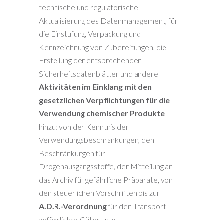
technische und regulatorische
Aktualisierung des Datenmanagement, für
die Einstufung, Verpackung und
Kennzeichnung von Zubereitungen, die
Erstellung der entsprechenden
Sicherheitsdatenblätter und andere
Aktivitäten im Einklang mit den
gesetzlichen Verpflichtungen für die
Verwendung chemischer Produkte
hinzu: von der Kenntnis der
Verwendungsbeschränkungen, den
Beschränkungen für
Drogenausgangsstoffe, der Mitteilung an
das Archiv für gefährliche Präparate, von
den steuerlichen Vorschriften bis zur
A.D.R.-Verordnung
für den Transport
gefährlicher Güter, usw.