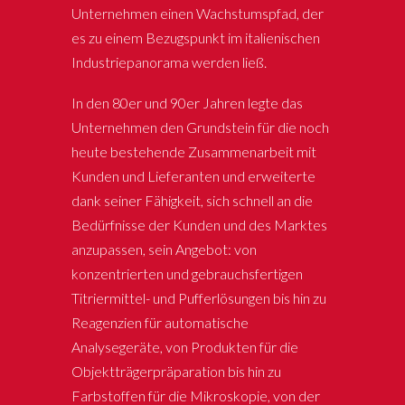
Unternehmen einen Wachstumspfad, der
es zu einem Bezugspunkt im italienischen
Industriepanorama werden ließ.
In den 80er und 90er Jahren legte das
Unternehmen den Grundstein für die noch
heute bestehende Zusammenarbeit mit
Kunden und Lieferanten und erweiterte
dank seiner Fähigkeit, sich schnell an die
Bedürfnisse der Kunden und des Marktes
anzupassen, sein Angebot: von
konzentrierten und gebrauchsfertigen
Titriermittel- und Pufferlösungen bis hin zu
Reagenzien für automatische
Analysegeräte, von Produkten für die
Objektträgerpräparation bis hin zu
Farbstoffen für die Mikroskopie, von der