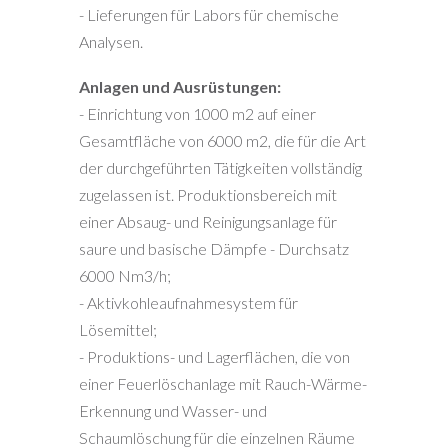
- Lieferungen für Labors für chemische
Analysen.
Anlagen und Ausrüstungen:
- Einrichtung von 1000 m2 auf einer
Gesamtfläche von 6000 m2, die für die Art
der durchgeführten Tätigkeiten vollständig
zugelassen ist. Produktionsbereich mit
einer Absaug- und Reinigungsanlage für
saure und basische Dämpfe - Durchsatz
6000 Nm3/h;
- Aktivkohleaufnahmesystem für
Lösemittel;
- Produktions- und Lagerflächen, die von
einer Feuerlöschanlage mit Rauch-Wärme-
Erkennung und Wasser- und
Schaumlöschung für die einzelnen Räume