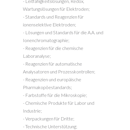
- Leitfähigkeitslösungen, Redox,
Wartungslösungen für Elektroden;
- Standards und Reagenzien für
ionenselektive Elektroden;
- Lösungen und Standards für die A.A. und
Ionenchromatographie;
- Reagenzien für die chemische
Laboranalyse;
- Reagenzien für automatische
Analysatoren und Prozesskontrollen;
- Reagenzien und europäische
Pharmakopöestandards;
- Farbstoffe für die Mikroskopie;
- Chemische Produkte für Labor und
Industrie;
- Verpackungen für Dritte;
- Technische Unterstützung;