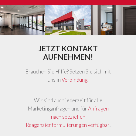
JETZT KONTAKT
AUFNEHMEN!
Brauchen Sie Hilfe? Setzen Sie sich mit
uns in
Verbindung
.
Wir sind auch jederzeit für alle
Marketinganfragen und für
Anfragen
nach speziellen
Reagenzienformulierungen verfügbar
.