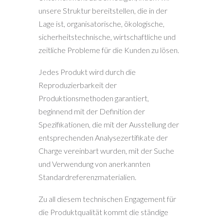
unsere Struktur bereitstellen, die in der
Lage ist, organisatorische, ökologische,
sicherheitstechnische, wirtschaftliche und
zeitliche Probleme für die Kunden zu lösen.
Jedes Produkt wird durch die
Reproduzierbarkeit der
Produktionsmethoden garantiert,
beginnend mit der Definition der
Spezifikationen, die mit der Ausstellung der
entsprechenden Analysezertifikate der
Charge vereinbart wurden, mit der Suche
und Verwendung von anerkannten
Standardreferenzmaterialien.
Zu all diesem technischen Engagement für
die Produktqualität kommt die ständige