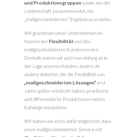
und Produktionsgruppen
sowie aus der
Leidenschaft zusammensetzt, ein
„maßgeschneidertes“ Ergebnis zu erzielen.
Wir gründeten unser Unternehmen im
Namen der
Flexibilität
und des
maßgeschneiderten Kundenservice.
Deshalb waren wir auch von Anfang an in
der Lage unseren Kunden, anders als
andere Anbieter, die die Flexibilität von
„maßgeschneiderten Lösungen“
erst
Jahre später entdeckt haben, praktische
und differenzierte Produktionen neben
Kataloge anzubieten.
Wir haben uns stets dafür eingesetzt, dass
unser maßgeschneiderter Service mit