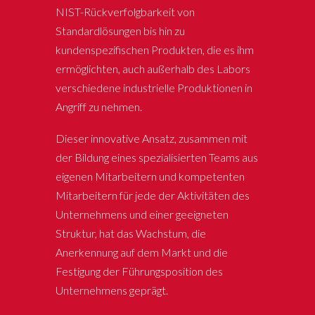
NIST-Rückverfolgbarkeit von
Standardlösungen bis hin zu
kundenspezifischen Produkten, die es ihm
ermöglichten, auch außerhalb des Labors
verschiedene industrielle Produktionen in
Angriff zu nehmen.
Dieser innovative Ansatz, zusammen mit
der Bildung eines spezialisierten Teams aus
eigenen Mitarbeitern und kompetenten
Mitarbeitern für jede der Aktivitäten des
Unternehmens und einer geeigneten
Struktur, hat das Wachstum, die
Anerkennung auf dem Markt und die
Festigung der Führungsposition des
Unternehmens geprägt.