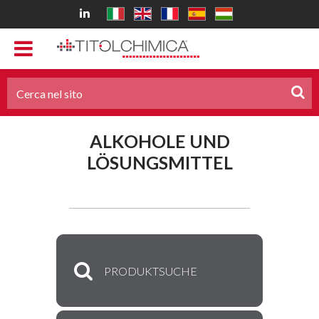
ALKOHOLE UND
LÖSUNGSMITTEL
PRODUKTSUCHE