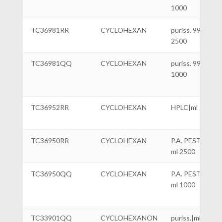
1000
TC36981RR
CYCLOHEXAN
puriss. 99%|ml
2500
TC36981QQ
CYCLOHEXAN
puriss. 99%|ml
1000
TC36952RR
CYCLOHEXAN
HPLC|ml 2500
TC36950RR
CYCLOHEXAN
P.A. PESTIZIDE
ml 2500
TC36950QQ
CYCLOHEXAN
P.A. PESTIZIDE
ml 1000
TC33901QQ
CYCLOHEXANON
puriss.|ml 1000