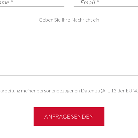
Geben Sie Ihre Nachricht ein
rarbeitung meiner personenbezogenen Daten zu (Art. 13 der EU-
ANFRAGE SENDEN