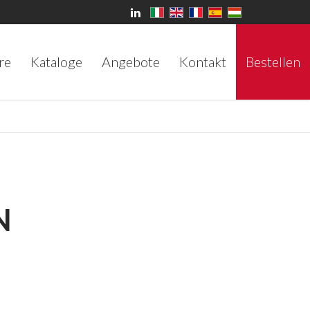
re
Kataloge
Angebote
Kontakt
Bestellen
N