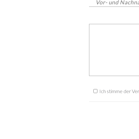
Ich stimme der Ve