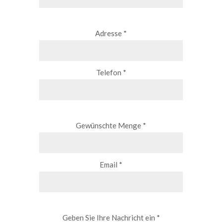
Adresse *
Telefon *
Gewünschte Menge *
Email *
Geben Sie Ihre Nachricht ein *