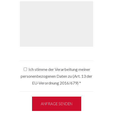
Ich stimme der Verarbeitung meiner
personenbezogenen Daten zu (Art. 13 der
EU-Verordnung 2016/679)
*
ANFRAGE SENDEN