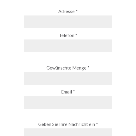
Adresse *
Telefon *
Gewünschte Menge *
Email *
Geben Sie Ihre Nachricht ein *