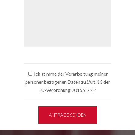
Ich stimme der Verarbeitung meiner
personenbezogenen Daten zu (Art. 13 der
EU-Verordnung 2016/679)
*
ANFRAGE SENDEN