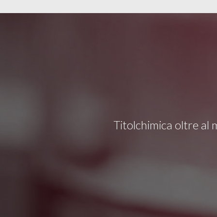
Titolchimica oltre al