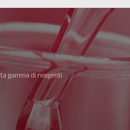
asta gamma di reagenti