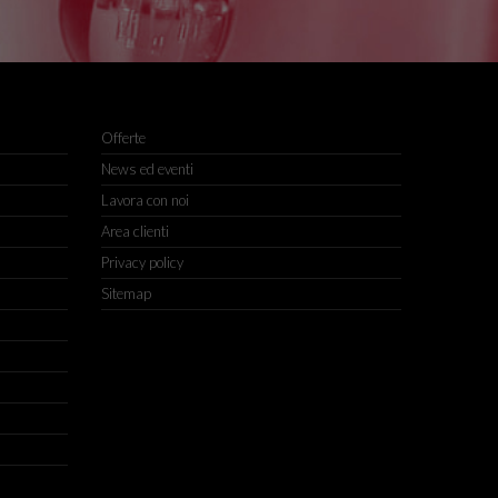
Offerte
News ed eventi
Lavora con noi
Area clienti
Privacy policy
Sitemap