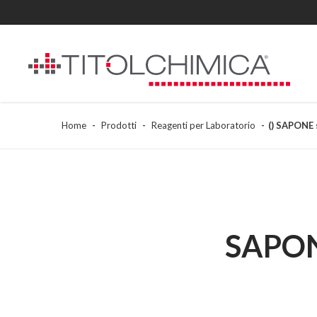
Home
Prodotti
Reagenti per Laboratorio
() SAPONE
SAPON