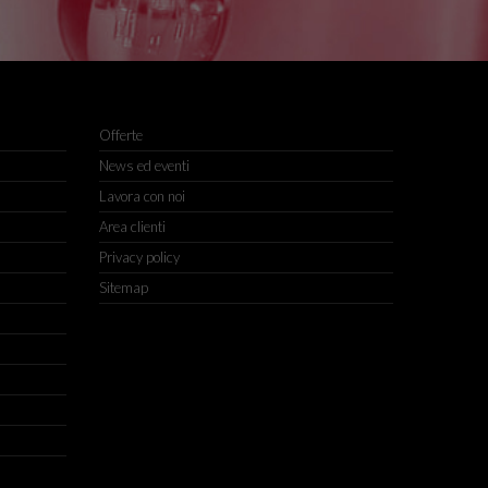
Offerte
News ed eventi
Lavora con noi
Area clienti
Privacy policy
Sitemap