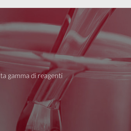
asta gamma di reagenti