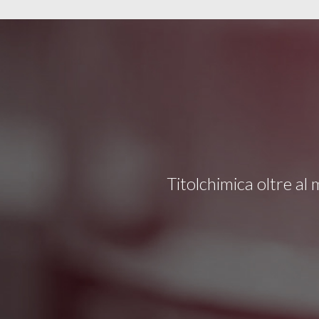
Titolchimica oltre al