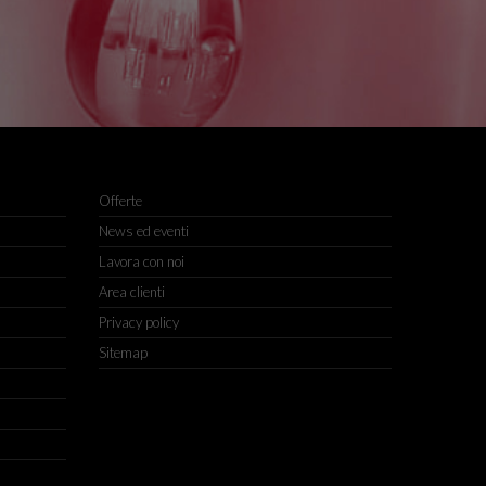
Offerte
News ed eventi
Lavora con noi
Area clienti
Privacy policy
Sitemap