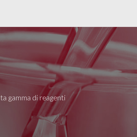
asta gamma di reagenti