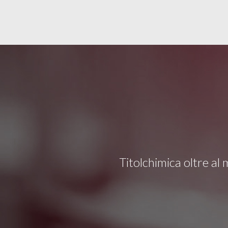
Titolchimica oltre al