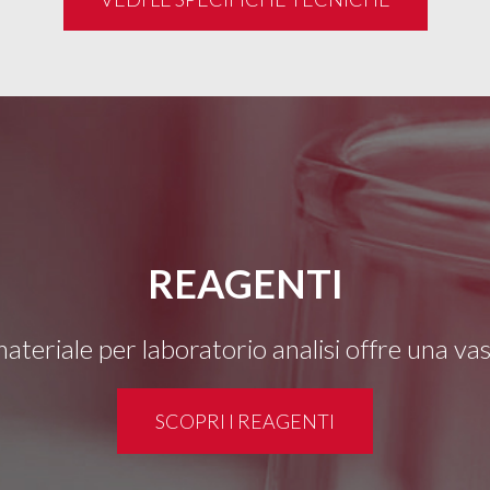
REAGENTI
 materiale per laboratorio analisi offre una v
SCOPRI I REAGENTI