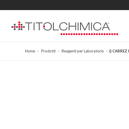
Home
Prodotti
Reagenti per Laboratorio
() CARREZ 