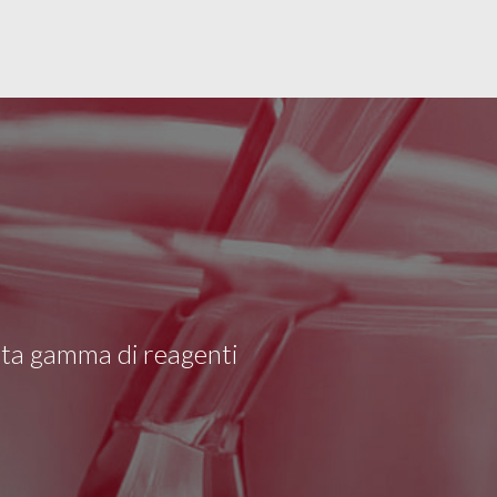
asta gamma di reagenti