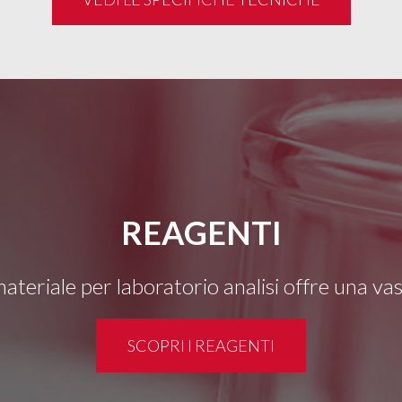
REAGENTI
 materiale per laboratorio analisi offre una v
SCOPRI I REAGENTI