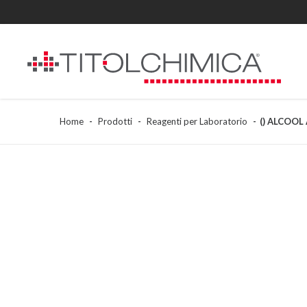
Home
Prodotti
Reagenti per Laboratorio
() ALCOOL