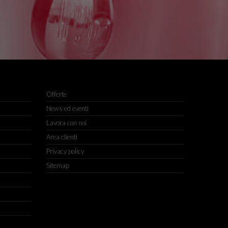
Offerte
News ed eventi
Lavora con noi
Area clienti
Privacy policy
Sitemap