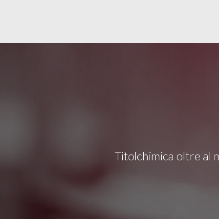
Titolchimica oltre al