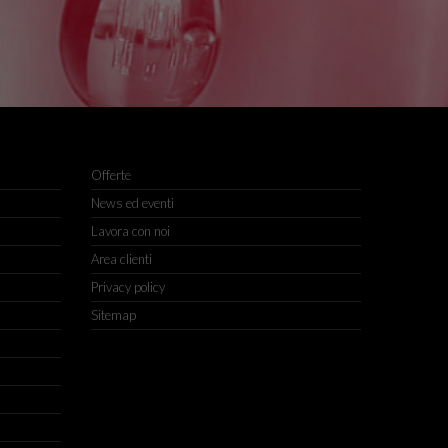
Offerte
News ed eventi
Lavora con noi
Area clienti
Privacy policy
Sitemap