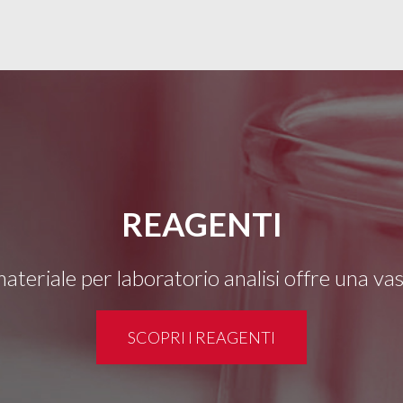
REAGENTI
 materiale per laboratorio analisi offre una v
SCOPRI I REAGENTI