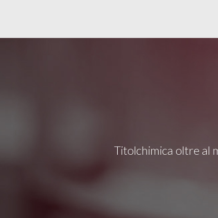
Titolchimica oltre al