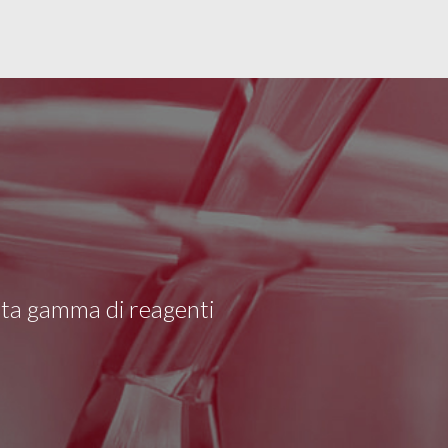
asta gamma di reagenti