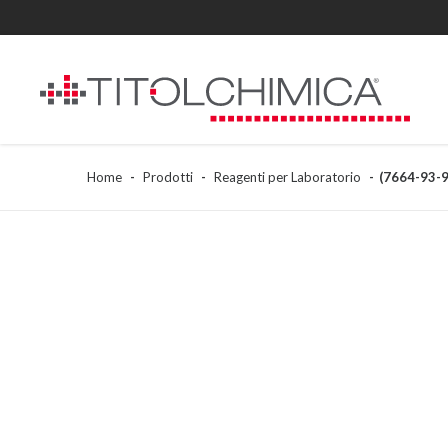
Home
Prodotti
Reagenti per Laboratorio
(7664-93-