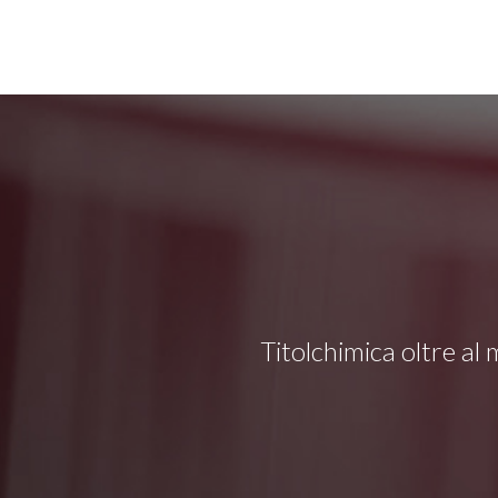
Titolchimica oltre al