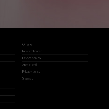
Offerte
News ed eventi
Lavora con noi
Area clienti
Privacy policy
Sitemap