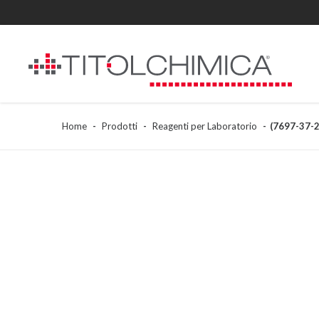
Home
Prodotti
Reagenti per Laboratorio
(7697-37-