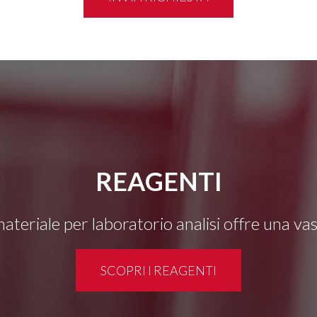
REAGENTI
 materiale per laboratorio analisi offre una v
SCOPRI I REAGENTI