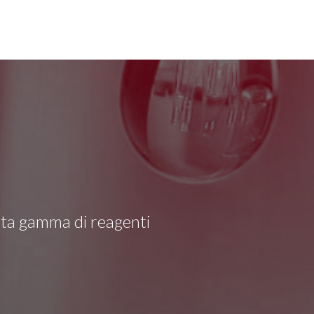
asta gamma di reagenti