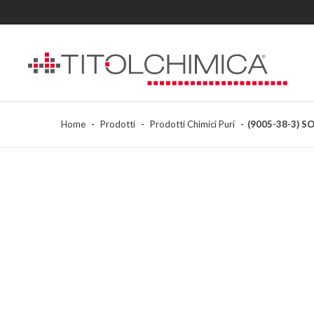
Home
Prodotti
Prodotti Chimici Puri
(9005-38-3) S