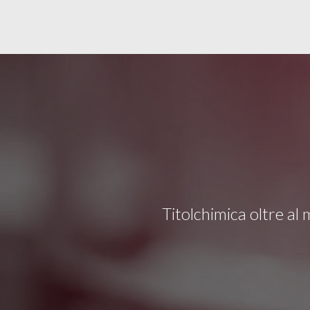
Titolchimica oltre al