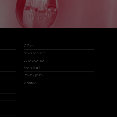
Offerte
News ed eventi
Lavora con noi
Area clienti
Privacy policy
Sitemap