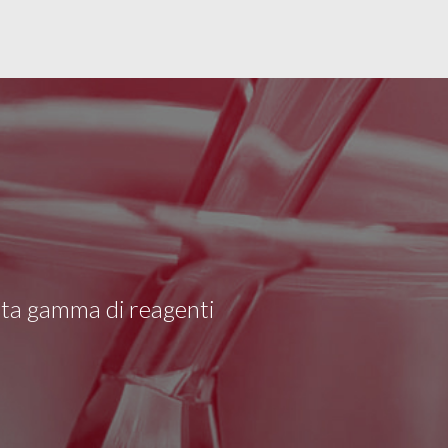
asta gamma di reagenti