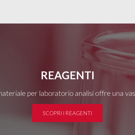
REAGENTI
 materiale per laboratorio analisi offre una v
SCOPRI I REAGENTI