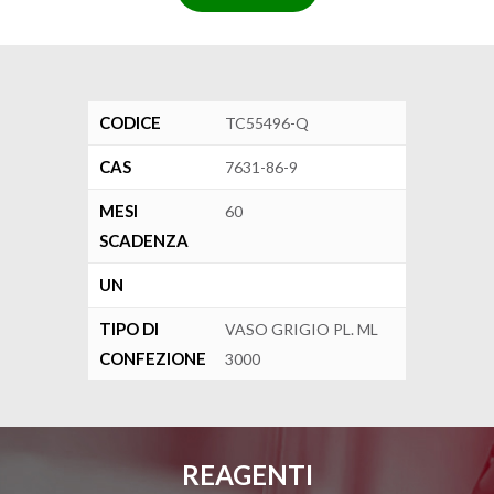
CODICE
TC55496-Q
CAS
7631-86-9
MESI
60
SCADENZA
UN
TIPO DI
VASO GRIGIO PL. ML
CONFEZIONE
3000
REAGENTI