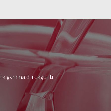
asta gamma di reagenti