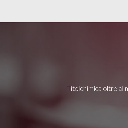
Titolchimica oltre al