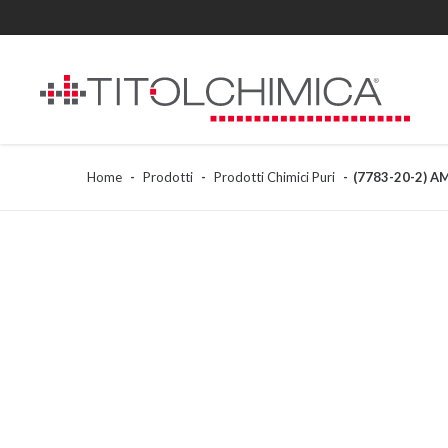
Home
Prodotti
Prodotti Chimici Puri
(7783-20-2) 