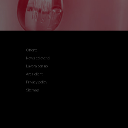
Offerte
News ed eventi
Lavora con noi
Area clienti
Privacy policy
Sitemap