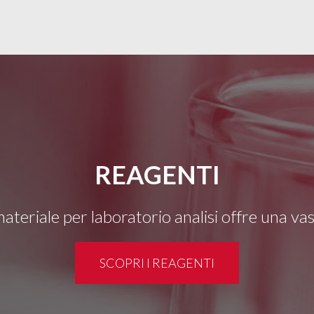
REAGENTI
 materiale per laboratorio analisi offre una v
SCOPRI I REAGENTI