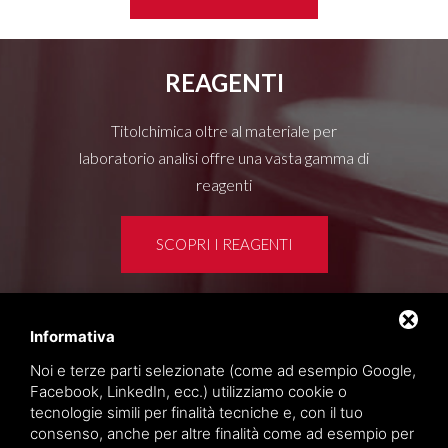
REAGENTI
Titolchimica oltre al materiale per
laboratorio analisi offre una vasta gamma di
reagenti
SCOPRI I REAGENTI
Informativa
Area clienti
Noi e terze parti selezionate (come ad esempio Google,
Privacy policy
Facebook, LinkedIn, ecc.) utilizziamo cookie o
Sitemap
tecnologie simili per finalità tecniche e, con il tuo
consenso, anche per altre finalità come ad esempio per