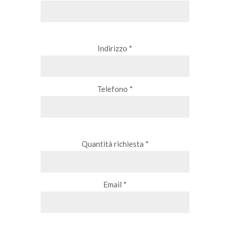
Indirizzo *
Telefono *
Quantità richiesta *
Email *