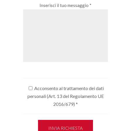
Inserisci il tuo messaggio *
Acconsento al trattamento dei dati
personali (Art. 13 del Regolamento UE
2016/679)
*
INVIA RICHIESTA