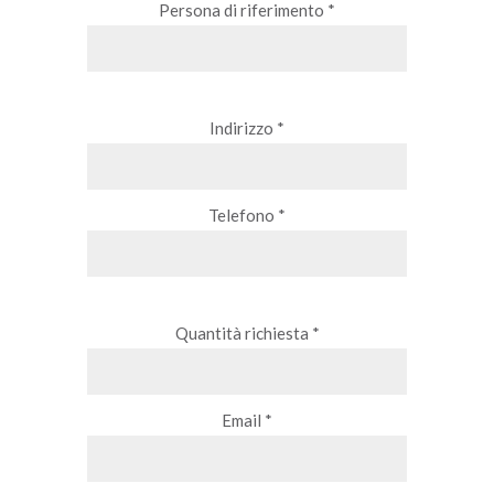
Persona di riferimento *
Indirizzo *
Telefono *
Quantità richiesta *
Email *