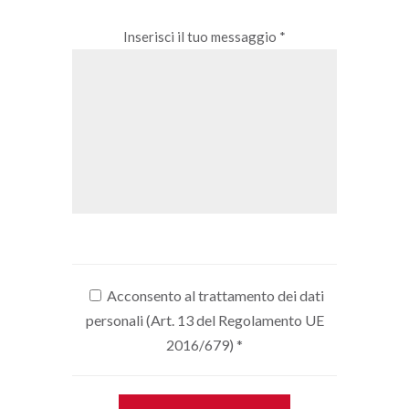
Inserisci il tuo messaggio *
Acconsento al trattamento dei dati
personali (Art. 13 del Regolamento UE
2016/679)
*