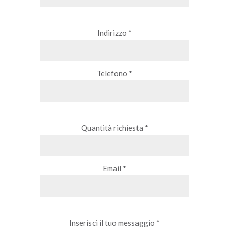
Indirizzo *
Telefono *
Quantità richiesta *
Email *
Inserisci il tuo messaggio *