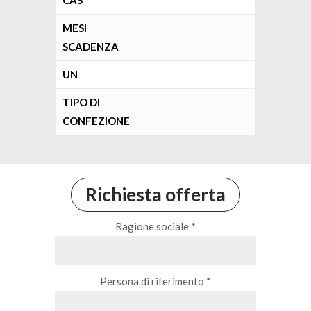
CAS
MESI
SCADENZA
UN
TIPO DI
CONFEZIONE
Richiesta offerta
Ragione sociale *
Persona di riferimento *