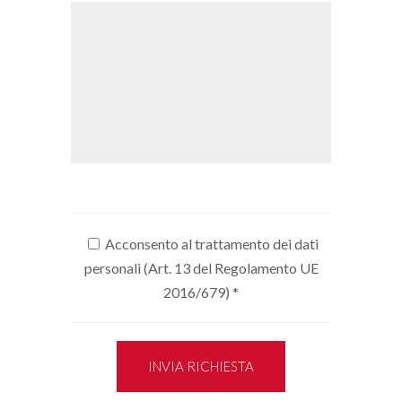
Acconsento al trattamento dei dati
personali (Art. 13 del Regolamento UE
2016/679)
*
INVIA RICHIESTA