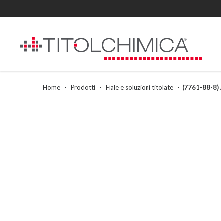
Home
Prodotti
Fiale e soluzioni titolate
(7761-88-8