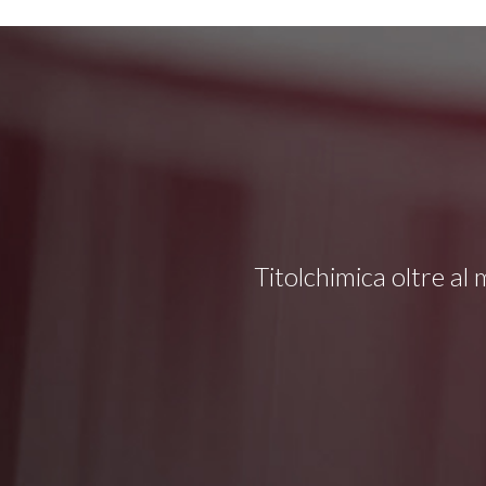
Titolchimica oltre al