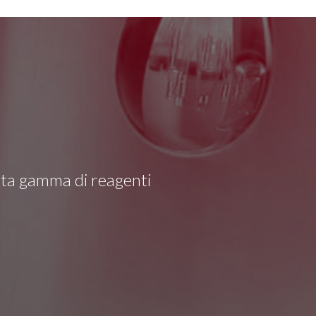
asta gamma di reagenti