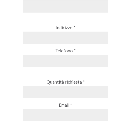
Indirizzo *
Telefono *
Quantità richiesta *
Email *