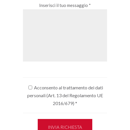
Inserisci il tuo messaggio *
Acconsento al trattamento dei dati
personali (Art. 13 del Regolamento UE
2016/679)
*
INVIA RICHIESTA