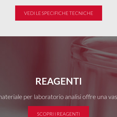
VEDI LE SPECIFICHE TECNICHE
REAGENTI
 materiale per laboratorio analisi offre una v
SCOPRI I REAGENTI