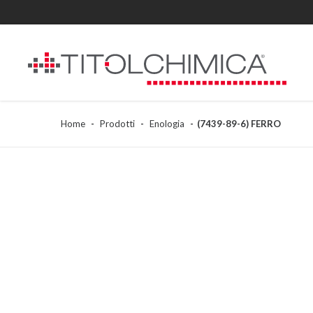
Home
Prodotti
Enologia
(7439-89-6) FERRO