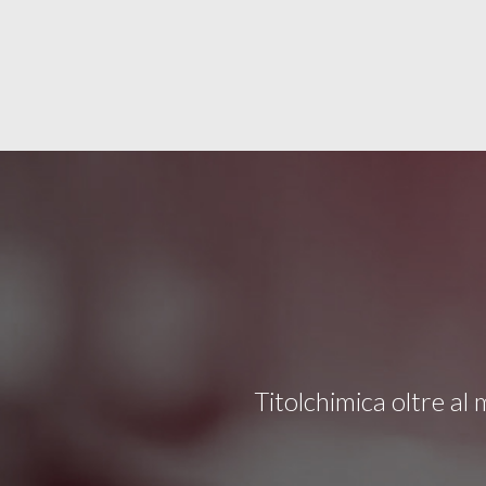
Titolchimica oltre al