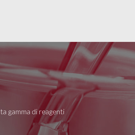
asta gamma di reagenti