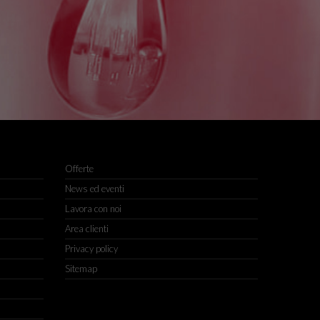
Offerte
News ed eventi
Lavora con noi
Area clienti
Privacy policy
Sitemap