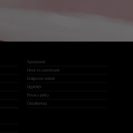
Ajánlataink
Hírek és események
Dolgozzon velünk
Ügyféltér
Privacy policy
Oldaltérkép