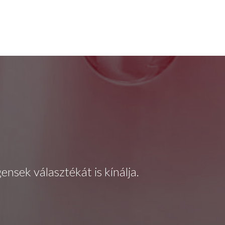
nsek választékát is kínálja.