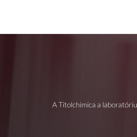
A Titolchimica a laboratóri