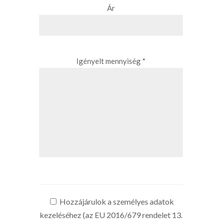
Ár
Igényelt mennyiség *
Hozzájárulok a személyes adatok
kezeléséhez (az EU 2016/679 rendelet 13.