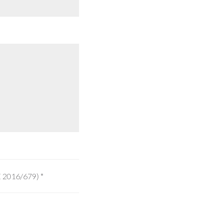
UE 2016/679)
*