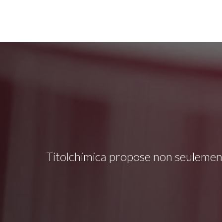
Titolchimica propose non seulement