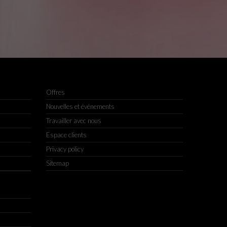
Offres
Nouvelles et événements
Travailler avec nous
Espace clients
Privacy policy
Sitemap