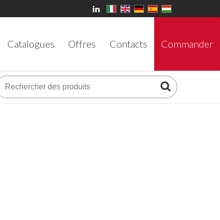
Catalogues
Offres
Contacts
Commander