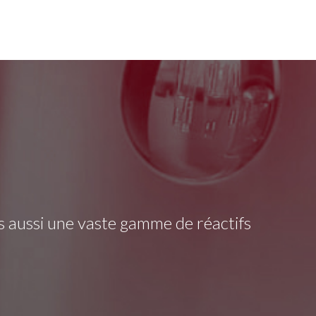
s aussi une vaste gamme de réactifs