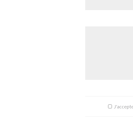
J'accepte