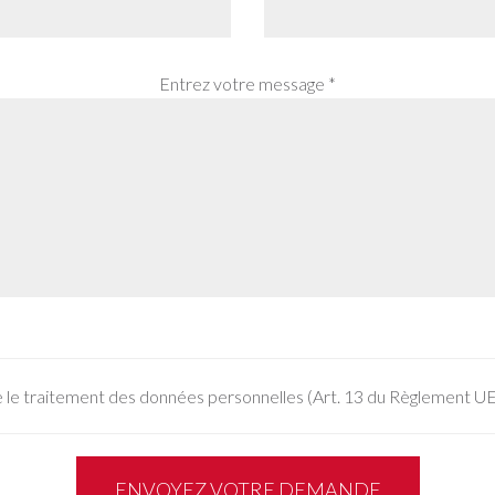
Entrez votre message *
 le traitement des données personnelles (Art. 13 du Règlement 
ENVOYEZ VOTRE DEMANDE