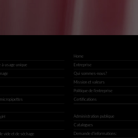
Home
e à usage unique
Entreprise
nnage
Qui sommes-nous?
Mission et valeurs
Politique de l’entreprise
 micropipettes
Certifications
Administration publique
 pH
Catalogues
Demande d'informations:
e vide et de séchage