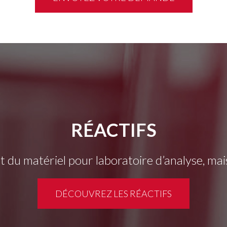
RÉACTIFS
 du matériel pour laboratoire d’analyse, mai
DÉCOUVREZ LES RÉACTIFS