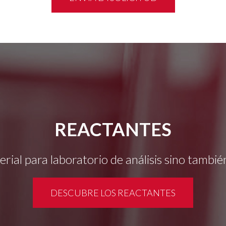
REACTANTES
erial para laboratorio de análisis sino tamb
DESCUBRE LOS REACTANTES