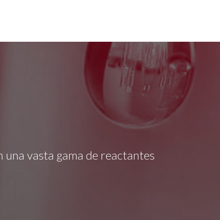
ién una vasta gama de reactantes