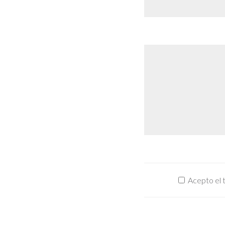
Acepto el 