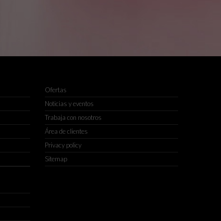
Ofertas
Noticias y eventos
Trabaja con nosotros
Área de clientes
Privacy policy
Sitemap