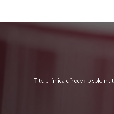
Titolchimica ofrece no solo mat