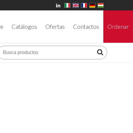
re
Catálogos
Ofertas
Contactos
Ordenar