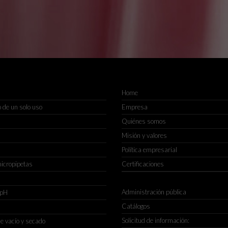
Home
 de un solo uso
Empresa
Quiénes somos
Misión y valores
Política empresarial
micropipetas
Certificaciones
Administración pública
 pH
Catálogos
Solicitud de información:
e vacío y secado