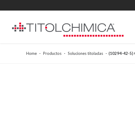
Home
Productos
Soluciones titoladas
(10294-42-5)