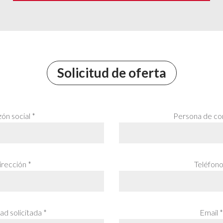
Solicitud de oferta
ón social *
Persona de co
rección *
Teléfono
ad solicitada *
Email *