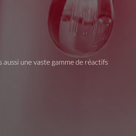
s aussi une vaste gamme de réactifs