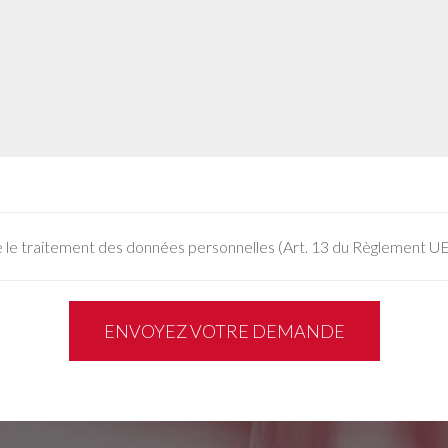
 le traitement des données personnelles (Art. 13 du Règlement 
ENVOYEZ VOTRE DEMANDE