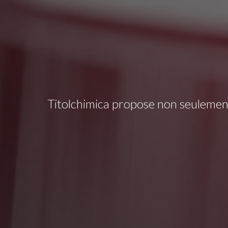
Titolchimica propose non seulement