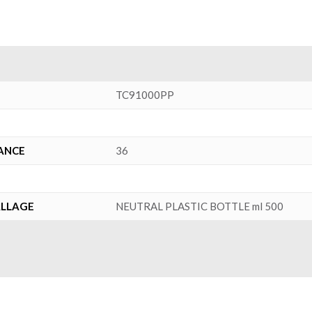
TC91000PP
ANCE
36
ALLAGE
NEUTRAL PLASTIC BOTTLE ml 500