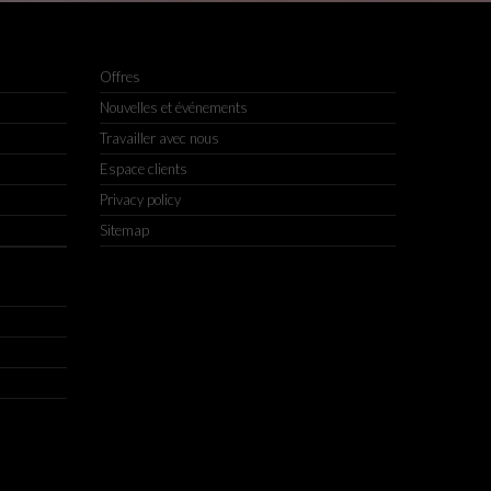
Offres
Nouvelles et événements
Travailler avec nous
Espace clients
Privacy policy
Sitemap