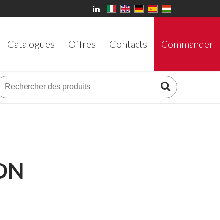
Catalogues
Offres
Contacts
Commander
ON