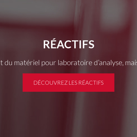
RÉACTIFS
 du matériel pour laboratoire d’analyse, mai
DÉCOUVREZ LES RÉACTIFS