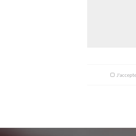
J'accepte