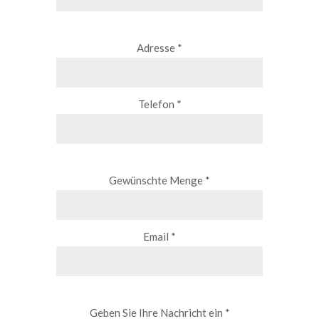
Adresse *
Telefon *
Gewünschte Menge *
Email *
Geben Sie Ihre Nachricht ein *