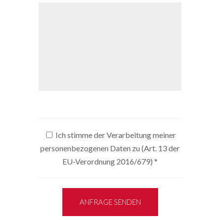
Ich stimme der Verarbeitung meiner
personenbezogenen Daten zu (Art. 13 der
EU-Verordnung 2016/679)
*
ANFRAGE SENDEN