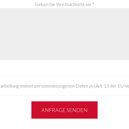
Geben Sie Ihre Nachricht ein *
rarbeitung meiner personenbezogenen Daten zu (Art. 13 der EU-
ANFRAGE SENDEN