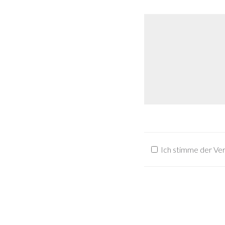
Ich stimme der Ve