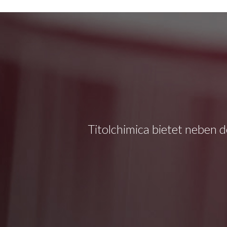
Titolchimica bietet neben d