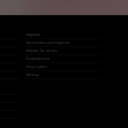
Angebote
Nachrichten und Ereignisse
Arbeiten Sie mit uns
Kundenbereich
Privacy policy
Sitemap