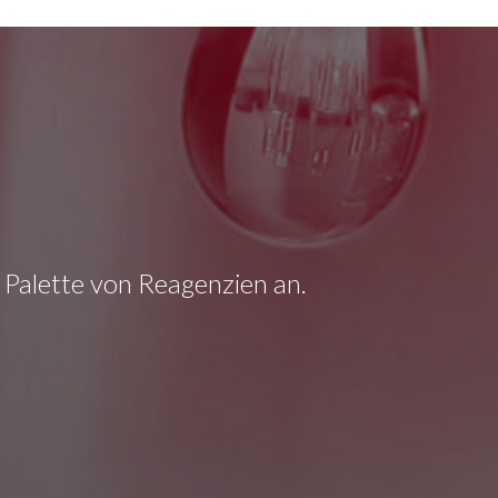
e Palette von Reagenzien an.