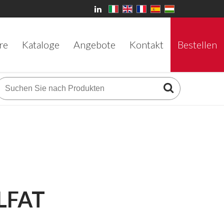
re
Kataloge
Angebote
Kontakt
Bestellen
LFAT