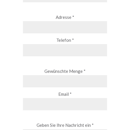
Adresse *
Telefon *
Gewünschte Menge *
Email *
Geben Sie Ihre Nachricht ein *