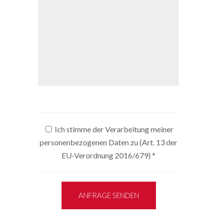
Ich stimme der Verarbeitung meiner
personenbezogenen Daten zu (Art. 13 der
EU-Verordnung 2016/679)
*
ANFRAGE SENDEN