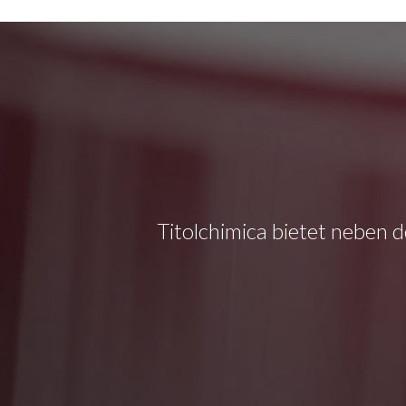
Titolchimica bietet neben d