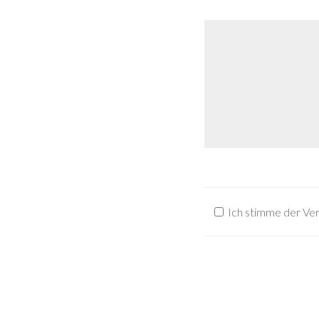
Ich stimme der Ve