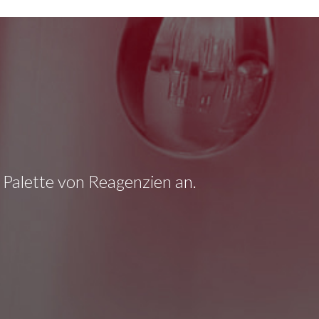
e Palette von Reagenzien an.