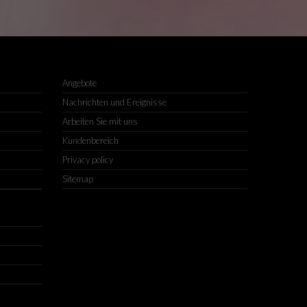
Angebote
Nachrichten und Ereignisse
Arbeiten Sie mit uns
Kundenbereich
Privacy policy
Sitemap