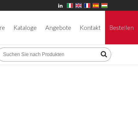
re
Kataloge
Angebote
Kontakt
Bestellen