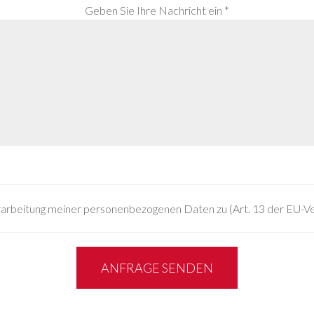
Geben Sie Ihre Nachricht ein *
rarbeitung meiner personenbezogenen Daten zu (Art. 13 der EU-
ANFRAGE SENDEN