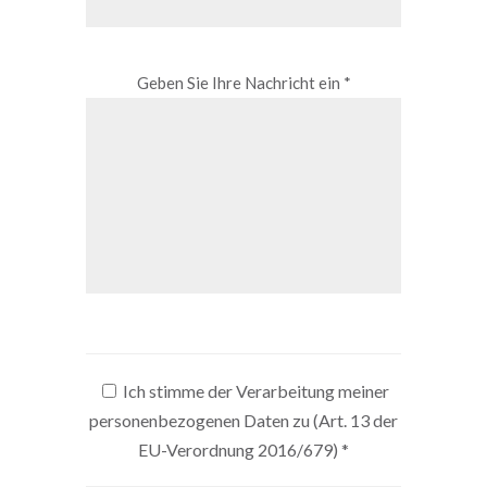
Geben Sie Ihre Nachricht ein *
Ich stimme der Verarbeitung meiner
personenbezogenen Daten zu (Art. 13 der
EU-Verordnung 2016/679)
*