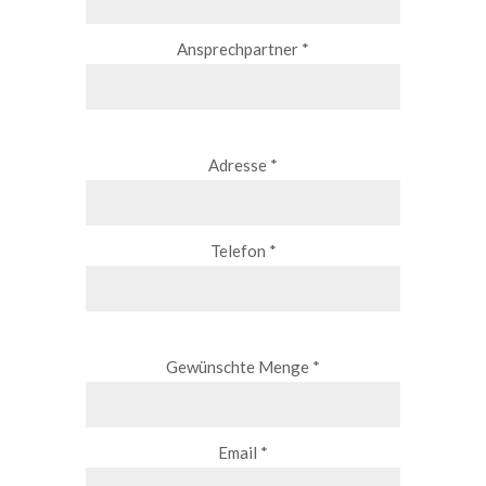
Ansprechpartner *
Adresse *
Telefon *
Gewünschte Menge *
Email *