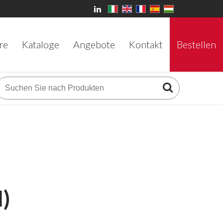
re
Kataloge
Angebote
Kontakt
Bestellen
)