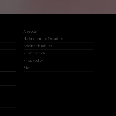
Angebote
Nachrichten und Ereignisse
Arbeiten Sie mit uns
Kundenbereich
Privacy policy
Sitemap