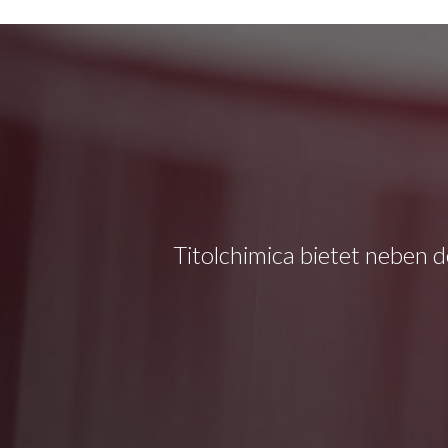
Titolchimica bietet neben d