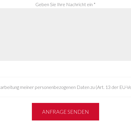
Geben Sie Ihre Nachricht ein *
rarbeitung meiner personenbezogenen Daten zu (Art. 13 der EU-
ANFRAGE SENDEN