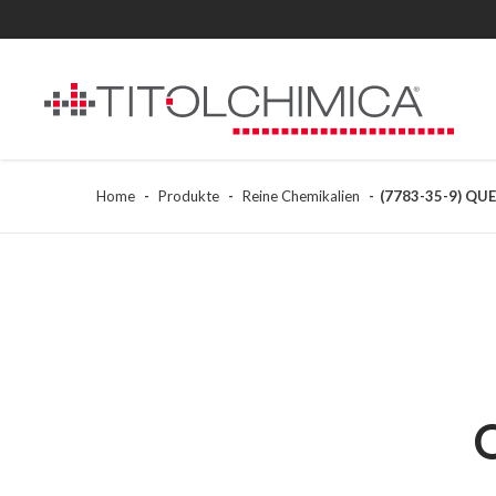
Home
Produkte
Reine Chemikalien
(7783-35-9) QUE