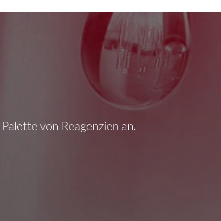
e Palette von Reagenzien an.