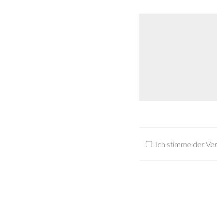
Ich stimme der Ve