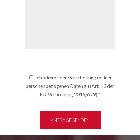
Ich stimme der Verarbeitung meiner
personenbezogenen Daten zu (Art. 13 der
EU-Verordnung 2016/679)
*
ANFRAGE SENDEN