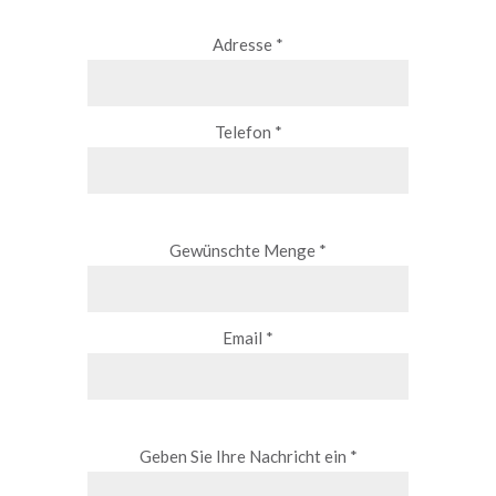
Adresse *
Telefon *
Gewünschte Menge *
Email *
Geben Sie Ihre Nachricht ein *