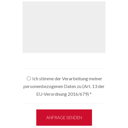
Ich stimme der Verarbeitung meiner
personenbezogenen Daten zu (Art. 13 der
EU-Verordnung 2016/679)
*
ANFRAGE SENDEN