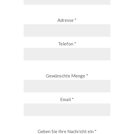
Adresse *
Telefon *
Gewünschte Menge *
Email *
Geben Sie Ihre Nachricht ein *