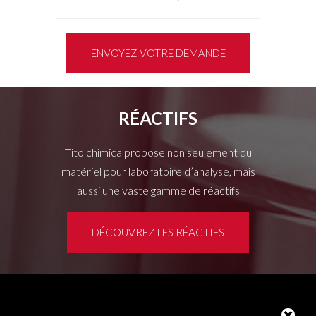
ENVOYEZ VOTRE DEMANDE
RÉACTIFS
Titolchimica propose non seulement du
matériel pour laboratoire d’analyse, mais
aussi une vaste gamme de réactifs
DÉCOUVREZ LES RÉACTIFS
Espace clients