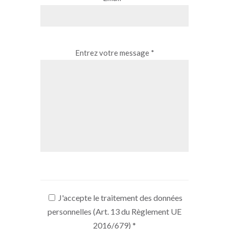
Entrez votre message *
J'accepte le traitement des données
personnelles (Art. 13 du Règlement UE
2016/679)
*