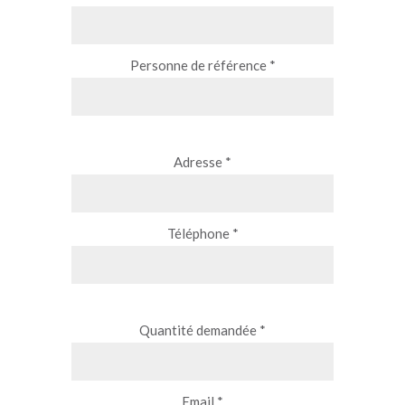
Personne de référence *
Adresse *
Téléphone *
Quantité demandée *
Email *