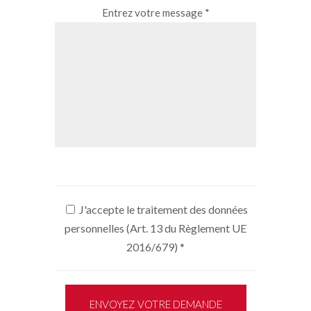
Entrez votre message *
J'accepte le traitement des données
personnelles (Art. 13 du Règlement UE
2016/679)
*
ENVOYEZ VOTRE DEMANDE