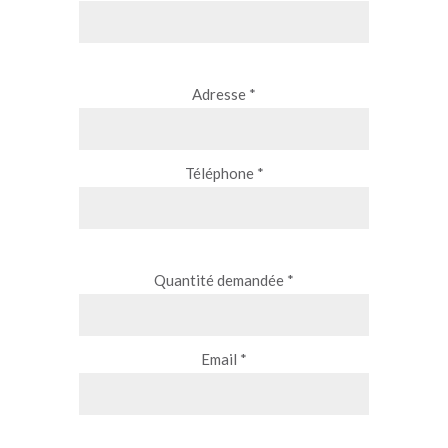
Adresse *
Téléphone *
Quantité demandée *
Email *