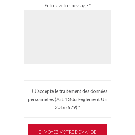
Entrez votre message *
J'accepte le traitement des données
personnelles (Art. 13 du Règlement UE
2016/679)
*
ENVOYEZ VOTRE DEMANDE