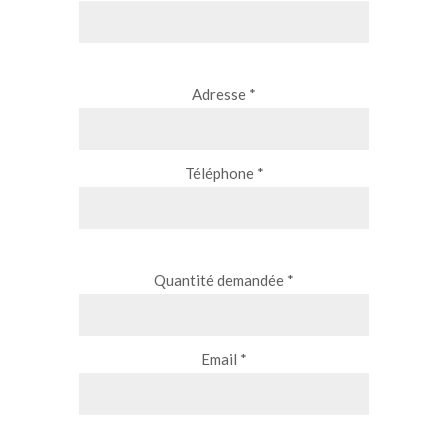
Adresse *
Téléphone *
Quantité demandée *
Email *