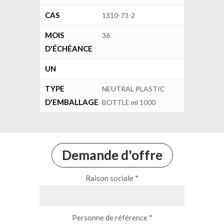
CAS
1310-73-2
MOIS
36
D'ÉCHÉANCE
UN
TYPE
NEUTRAL PLASTIC
D'EMBALLAGE
BOTTLE ml 1000
Demande d'offre
Raison sociale *
Personne de référence *