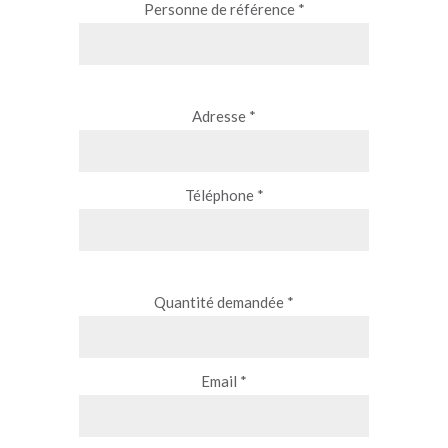
Personne de référence *
Adresse *
Téléphone *
Quantité demandée *
Email *