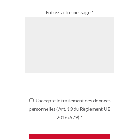
Entrez votre message *
J'accepte le traitement des données
personnelles (Art. 13 du Règlement UE
2016/679)
*