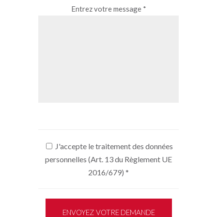
Entrez votre message *
J'accepte le traitement des données
personnelles (Art. 13 du Règlement UE
2016/679)
*
ENVOYEZ VOTRE DEMANDE