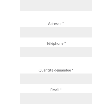
Adresse *
Téléphone *
Quantité demandée *
Email *