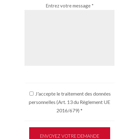
Entrez votre message *
J'accepte le traitement des données
personnelles (Art. 13 du Règlement UE
2016/679)
*
ENVOYEZ VOTRE DEMANDE