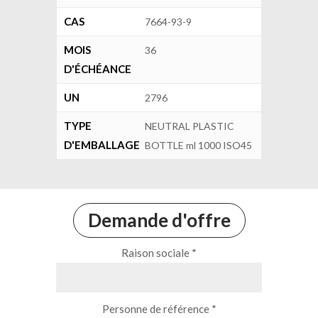
CAS
7664-93-9
MOIS
36
D'ÉCHÉANCE
UN
2796
TYPE
NEUTRAL PLASTIC
D'EMBALLAGE
BOTTLE ml 1000 ISO45
Demande d'offre
Raison sociale *
Personne de référence *