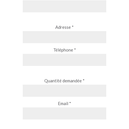
Adresse *
Téléphone *
Quantité demandée *
Email *