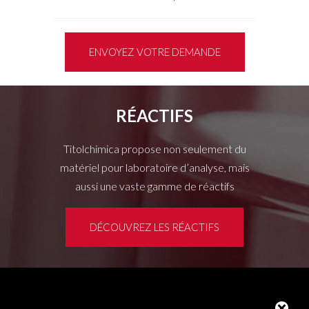
ENVOYEZ VOTRE DEMANDE
RÉACTIFS
Titolchimica propose non seulement du
matériel pour laboratoire d’analyse, mais
aussi une vaste gamme de réactifs
DÉCOUVREZ LES RÉACTIFS
Espace clients