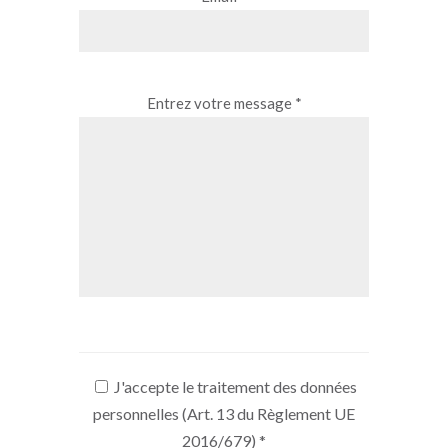
Entrez votre message *
J'accepte le traitement des données
personnelles (Art. 13 du Règlement UE
2016/679)
*