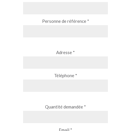
Personne de référence *
Adresse *
Téléphone *
Quantité demandée *
Email *