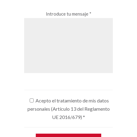
Introduce tu mensaje *
Acepto el tratamiento de mis datos
personales (Artículo 13 del Reglamento
UE 2016/679)
*