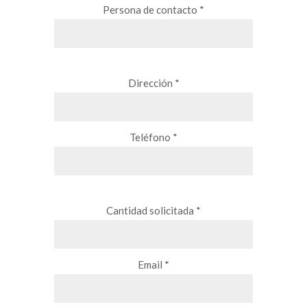
Persona de contacto *
Dirección *
Teléfono *
Cantidad solicitada *
Email *