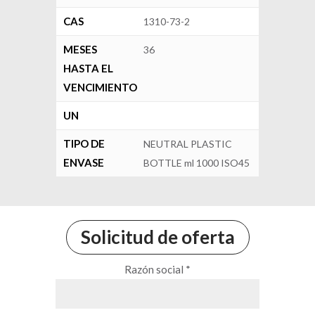
CAS
1310-73-2
MESES
36
HASTA EL
VENCIMIENTO
UN
TIPO DE
NEUTRAL PLASTIC
ENVASE
BOTTLE ml 1000 ISO45
Solicitud de oferta
Razón social *