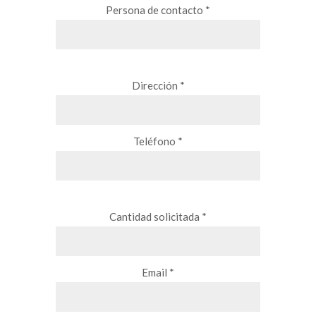
Persona de contacto *
Dirección *
Teléfono *
Cantidad solicitada *
Email *