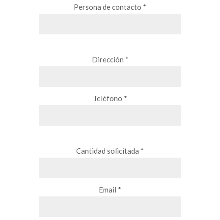
Persona de contacto *
Dirección *
Teléfono *
Cantidad solicitada *
Email *