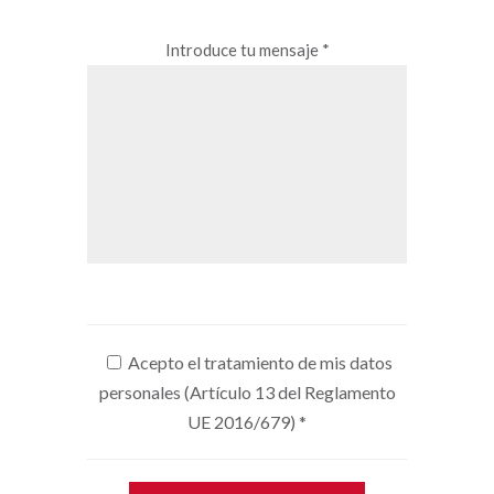
Introduce tu mensaje *
Acepto el tratamiento de mis datos
personales (Artículo 13 del Reglamento
UE 2016/679)
*