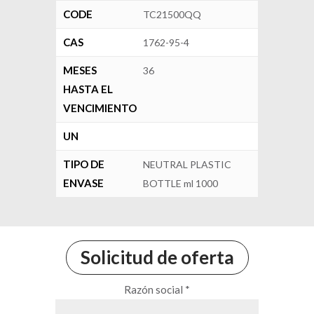
CODE
TC21500QQ
CAS
1762-95-4
MESES
36
HASTA EL
VENCIMIENTO
UN
TIPO DE
NEUTRAL PLASTIC
ENVASE
BOTTLE ml 1000
Solicitud de oferta
Razón social *