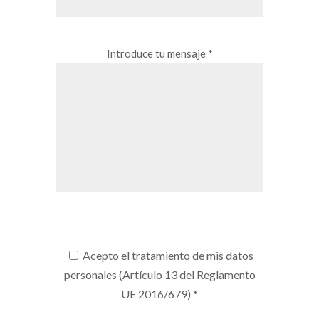
Introduce tu mensaje *
Acepto el tratamiento de mis datos
personales (Artículo 13 del Reglamento
UE 2016/679)
*