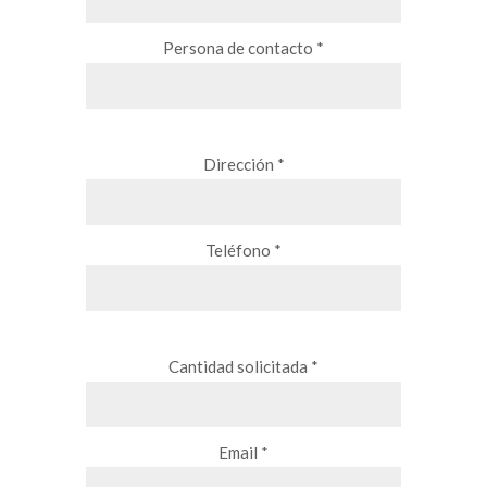
Persona de contacto *
Dirección *
Teléfono *
Cantidad solicitada *
Email *