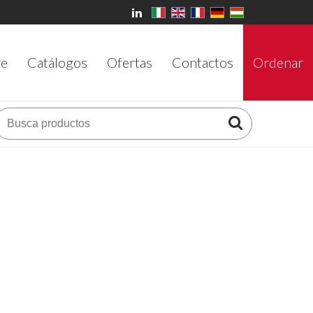
re
Catálogos
Ofertas
Contactos
Ordenar