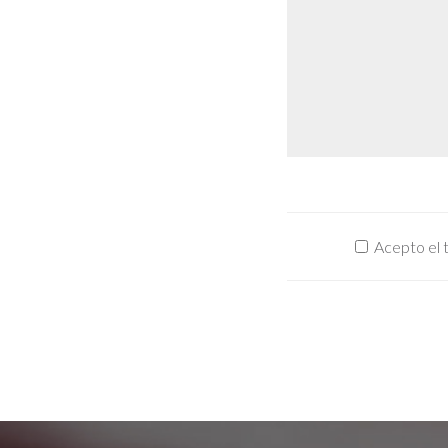
Acepto el 