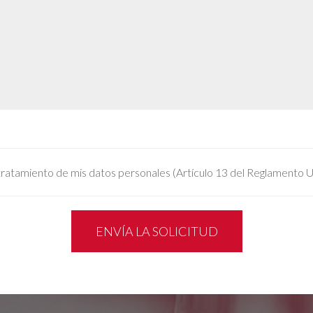
tratamiento de mis datos personales (Artículo 13 del Reglamento
ENVÍA LA SOLICITUD