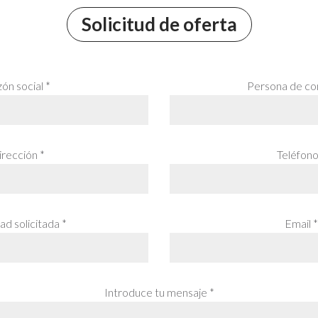
Solicitud de oferta
ón social *
Persona de co
rección *
Teléfono
ad solicitada *
Email *
Introduce tu mensaje *