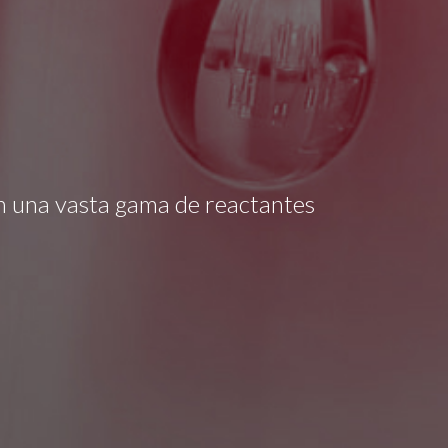
ién una vasta gama de reactantes