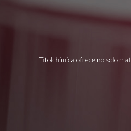
Titolchimica ofrece no solo mat