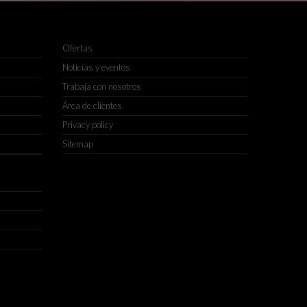
Ofertas
Noticias y eventos
Trabaja con nosotros
Área de clientes
Privacy policy
Sitemap