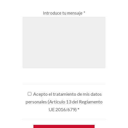
Introduce tu mensaje *
Acepto el tratamiento de mis datos
personales (Artículo 13 del Reglamento
UE 2016/679)
*