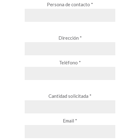
Persona de contacto *
Dirección *
Teléfono *
Cantidad solicitada *
Email *